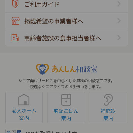
ご利用ガイド
掲載希望の事業者様へ
高齢者施設の食事担当者様へ
シニア向けサービスを中心とした無料の相談窓口です。
快適なシニアライフのお手伝いをします。
老人ホーム
宅配ごはん
補聴器
案内
案内
案内