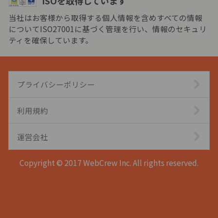
ISOを取得しています
当社はお客様から取得する個人情報を含めすべての情報
についてISO27001に基づく管理を行い、情報のセキュリ
ティを確保しています。
プライバシーポリシー
利用規約
運営会社
Copyright © 2017 WebCrew Inc. All rights reserved.