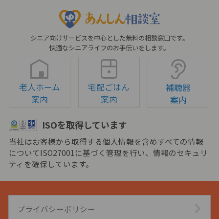
シニア向けサービスを中心とした無料の相談窓口です。
快適なシニアライフのお手伝いをします。
老人ホーム
宅配ごはん
補聴器
案内
案内
案内
ISOを取得しています
当社はお客様から取得する個人情報を含めすべての情報
についてISO27001に基づく管理を行い、情報のセキュリ
ティを確保しています。
プライバシーポリシー