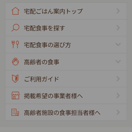
宅配ごはん案内トップ
宅配食事を探す
宅配食事の選び方
高齢者の食事
ご利用ガイド
掲載希望の事業者様へ
高齢者施設の食事担当者様へ