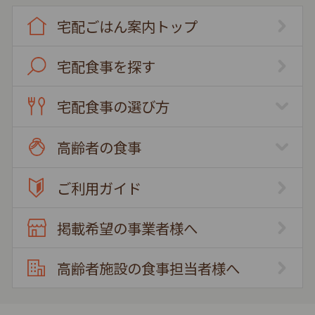
宅配ごはん案内トップ
宅配食事を探す
宅配食事の選び方
高齢者の食事
ご利用ガイド
掲載希望の事業者様へ
高齢者施設の食事担当者様へ