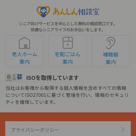
シニア向けサービスを中心とした無料の相談窓口です。
快適なシニアライフのお手伝いをします。
老人ホーム
宅配ごはん
補聴器
案内
案内
案内
ISOを取得しています
当社はお客様から取得する個人情報を含めすべての情報
についてISO27001に基づく管理を行い、情報のセキュリ
ティを確保しています。
プライバシーポリシー