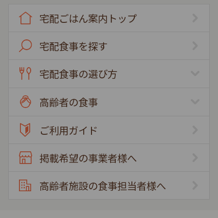
宅配ごはん案内トップ
宅配食事を探す
宅配食事の選び方
高齢者の食事
ご利用ガイド
掲載希望の事業者様へ
高齢者施設の食事担当者様へ