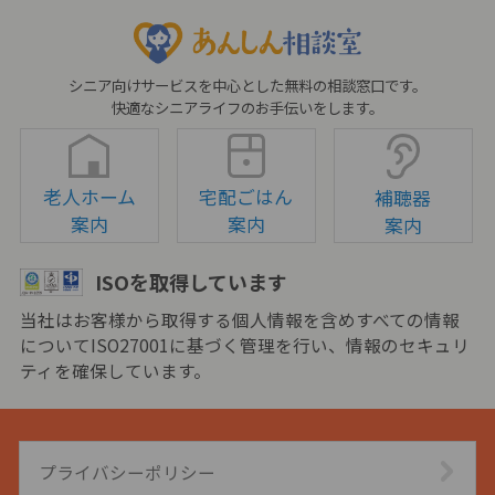
シニア向けサービスを中心とした無料の相談窓口です。
快適なシニアライフのお手伝いをします。
老人ホーム
宅配ごはん
補聴器
案内
案内
案内
ISOを取得しています
当社はお客様から取得する個人情報を含めすべての情報
についてISO27001に基づく管理を行い、情報のセキュリ
ティを確保しています。
プライバシーポリシー