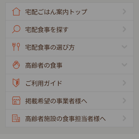
宅配ごはん案内トップ
宅配食事を探す
宅配食事の選び方
高齢者の食事
ご利用ガイド
掲載希望の事業者様へ
高齢者施設の食事担当者様へ