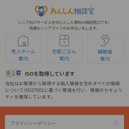
シニア向けサービスを中心とした無料の相談窓口です。
快適なシニアライフのお手伝いをします。
老人ホーム
宅配ごはん
補聴器
案内
案内
案内
ISOを取得しています
当社はお客様から取得する個人情報を含めすべての情報
についてISO27001に基づく管理を行い、情報のセキュリ
ティを確保しています。
プライバシーポリシー