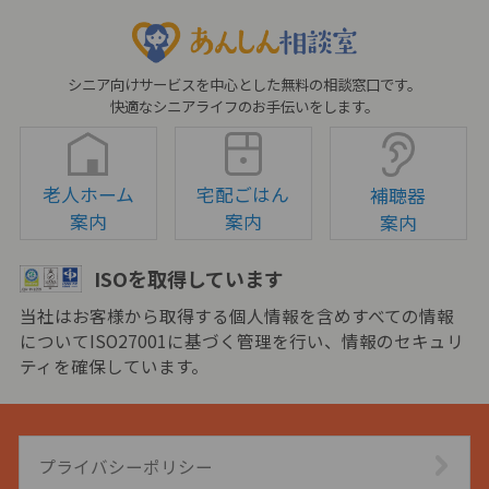
シニア向けサービスを中心とした無料の相談窓口です。
快適なシニアライフのお手伝いをします。
老人ホーム
宅配ごはん
補聴器
案内
案内
案内
ISOを取得しています
当社はお客様から取得する個人情報を含めすべての情報
についてISO27001に基づく管理を行い、情報のセキュリ
ティを確保しています。
プライバシーポリシー