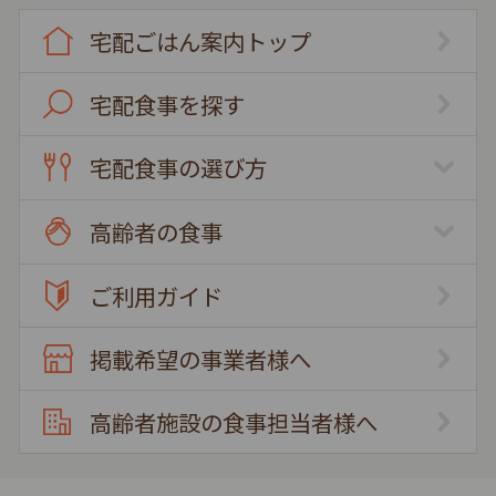
宅配ごはん案内トップ
宅配食事を探す
宅配食事の選び方
高齢者の食事
ご利用ガイド
掲載希望の事業者様へ
高齢者施設の食事担当者様へ