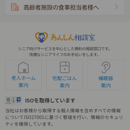
高齢者施設の食事担当者様へ
シニア向けサービスを中心とした無料の相談窓口です。
快適なシニアライフのお手伝いをします。
老人ホーム
宅配ごはん
補聴器
案内
案内
案内
ISOを取得しています
当社はお客様から取得する個人情報を含めすべての情報
についてISO27001に基づく管理を行い、情報のセキュリ
ティを確保しています。