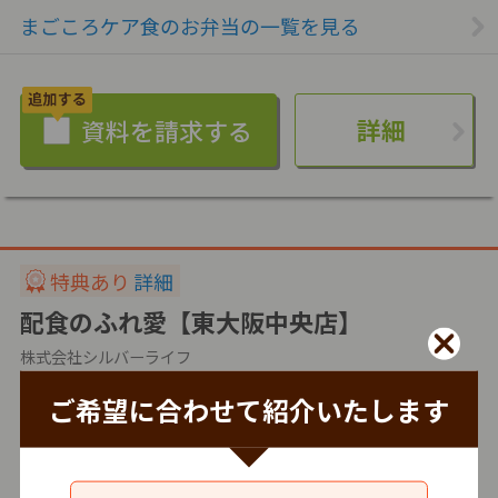
まごころケア食のお弁当の一覧を見る
詳細
特典あり
詳細
配食のふれ愛【東大阪中央店】
株式会社シルバーライフ
ご希望に合わせて紹介いたします
冷蔵
仕出し