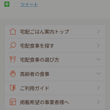
ツイート
宅配ごはん案内トップ
宅配食事を探す
宅配食事の選び方
高齢者の食事
ご利用ガイド
掲載希望の事業者様へ