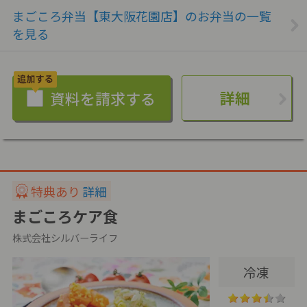
まごころ弁当【東大阪花園店】のお弁当の一覧
を見る
詳細
特典あり
詳細
まごころケア食
株式会社シルバーライフ
冷凍