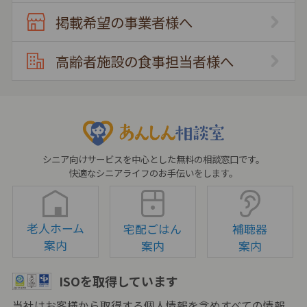
掲載希望の事業者様へ
高齢者施設の食事担当者様へ
シニア向けサービスを中心とした無料の相談窓口です。
快適なシニアライフのお手伝いをします。
老人ホーム
宅配ごはん
補聴器
案内
案内
案内
ISOを取得しています
当社はお客様から取得する個人情報を含めすべての情報