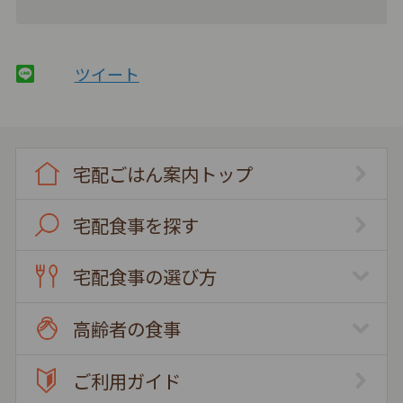
ツイート
宅配ごはん案内トップ
宅配食事を探す
宅配食事の選び方
高齢者の食事
ご利用ガイド