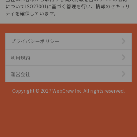
についてISO27001に基づく管理を行い、情報のセキュリ
ティを確保しています。
プライバシーポリシー
利用規約
運営会社
Copyright © 2017 WebCrew Inc. All rights reserved.