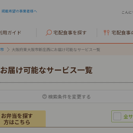
掲載希望の事業者様へ
こんに
利用ガイド
宅配食事を探す
宅配食事
市
大阪府東大阪市新庄西にお届け可能なサービス一覧
お届け可能なサービス一覧
検索条件を変更する
お弁当を探す
方はこちら