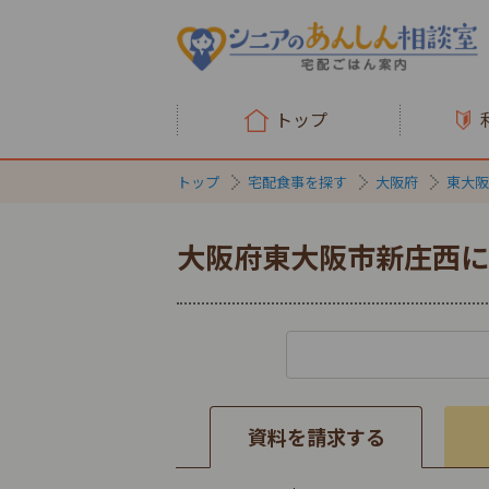
トップ
トップ
宅配食事を探す
大阪府
東大阪
大阪府東大阪市新庄西に
資料を請求する