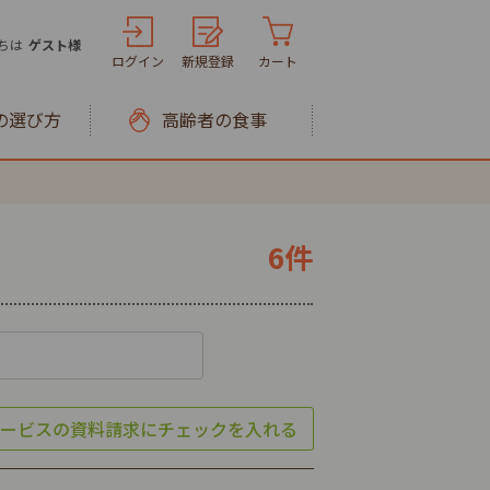
ちは
ゲスト様
ログイン
新規登録
カート
の選び方
高齢者の食事
6件