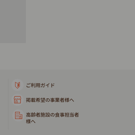
ご利用ガイド
掲載希望の事業者様へ
高齢者施設の食事担当者
様へ