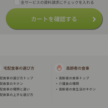
カートを確認する
宅配食事の選び方
高齢者の食事
配食事の選び方トップ
高齢者の食事トップ
配食事のキホン
介護食の種類
配食事の種類と違い
高齢者の食生活のキホン
配食事の上手な選び方