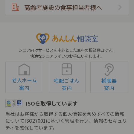
高齢者施設の食事担当者様へ
シニア向けサービスを中心とした無料の相談窓口です。
快適なシニアライフのお手伝いをします。
老人ホーム
宅配ごはん
補聴器
案内
案内
案内
ISOを取得しています
当社はお客様から取得する個人情報を含めすべての情報
についてISO27001に基づく管理を行い、情報のセキュリ
ティを確保しています。