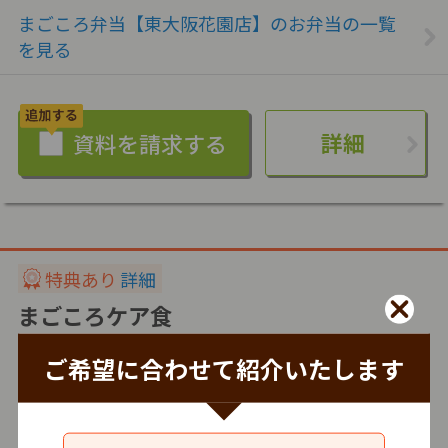
まごころ弁当【東大阪花園店】のお弁当の一覧
を見る
詳細
特典あり
詳細
まごころケア食
株式会社シルバーライフ
ご希望に合わせて紹介いたします
冷凍