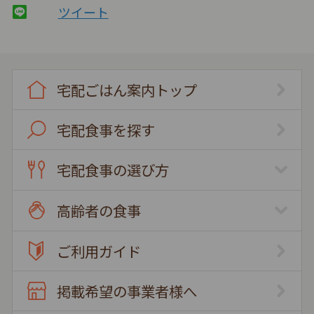
ツイート
宅配ごはん案内トップ
宅配食事を探す
宅配食事の選び方
高齢者の食事
ご利用ガイド
掲載希望の事業者様へ