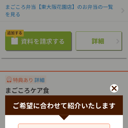
まごころ弁当【東大阪花園店】のお弁当の一覧
を見る
詳細
特典あり
詳細
まごころケア食
株式会社シルバーライフ
ご希望に合わせて紹介いたします
冷凍