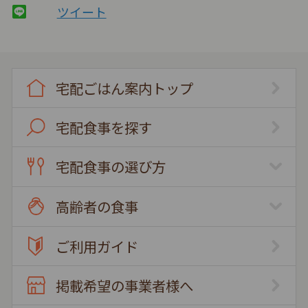
ツイート
宅配ごはん案内トップ
宅配食事を探す
宅配食事の選び方
高齢者の食事
ご利用ガイド
掲載希望の事業者様へ