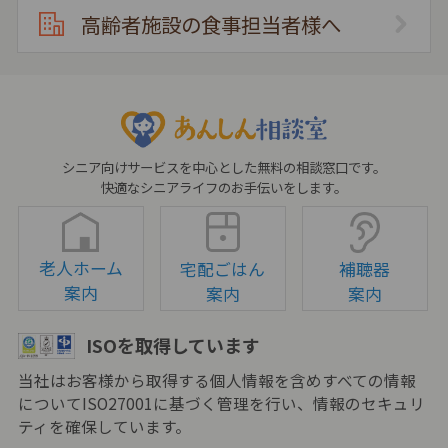
高齢者施設の食事担当者様へ
シニア向けサービスを中心とした無料の相談窓口です。
快適なシニアライフのお手伝いをします。
老人ホーム
宅配ごはん
補聴器
案内
案内
案内
ISOを取得しています
当社はお客様から取得する個人情報を含めすべての情報
についてISO27001に基づく管理を行い、情報のセキュリ
ティを確保しています。