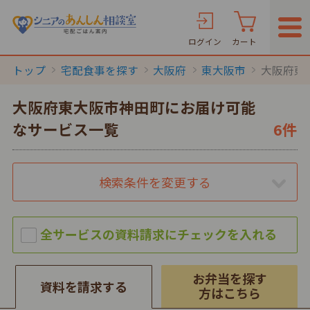
ログイン
カート
トップ
宅配食事を探す
大阪府
東大阪市
大阪府東
大阪府東大阪市神田町にお届け可能
なサービス一覧
6件
検索条件を変更する
お弁当を探す
資料を請求する
方はこちら