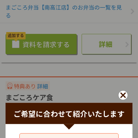
まごころ弁当【南高江店】のお弁当の一覧を見
る
詳細
特典あり
詳細
まごころケア食
株式会社シルバーライフ
ご希望に合わせて紹介いたします
冷凍