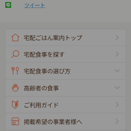
ツイート
宅配ごはん案内トップ
宅配食事を探す
宅配食事の選び方
高齢者の食事
ご利用ガイド
掲載希望の事業者様へ