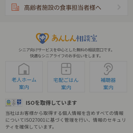
高齢者施設の食事担当者様へ
シニア向けサービスを中心とした無料の相談窓口です。
快適なシニアライフのお手伝いをします。
老人ホーム
宅配ごはん
補聴器
案内
案内
案内
ISOを取得しています
当社はお客様から取得する個人情報を含めすべての情報
についてISO27001に基づく管理を行い、情報のセキュリ
ティを確保しています。