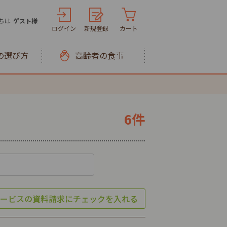
ちは
ゲスト様
ログイン
新規登録
カート
の選び方
高齢者の食事
6件