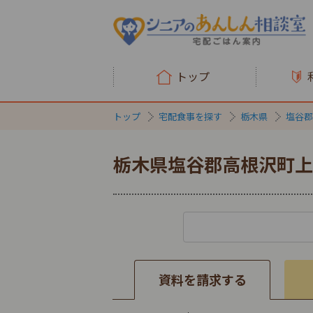
トップ
トップ
宅配食事を探す
栃木県
塩谷郡
栃木県塩谷郡高根沢町上
資料を請求する