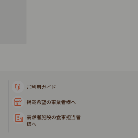
ご利用ガイド
掲載希望の事業者様へ
高齢者施設の食事担当者
様へ