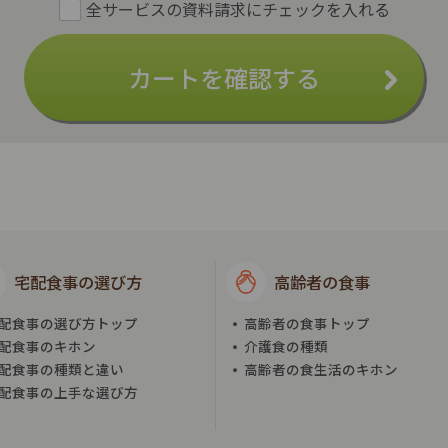
カートを確認する
宅配食事の選び方
高齢者の食事
配食事の選び方トップ
高齢者の食事トップ
配食事のキホン
介護食の種類
配食事の種類と違い
高齢者の食生活のキホン
配食事の上手な選び方