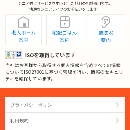
シニア向けサービスを中心とした無料の相談窓口です。
快適なシニアライフのお手伝いをします。
老人ホーム
宅配ごはん
補聴器
案内
案内
案内
ISOを取得しています
当社はお客様から取得する個人情報を含めすべての情報
についてISO27001に基づく管理を行い、情報のセキュリ
ティを確保しています。
プライバシーポリシー
利用規約