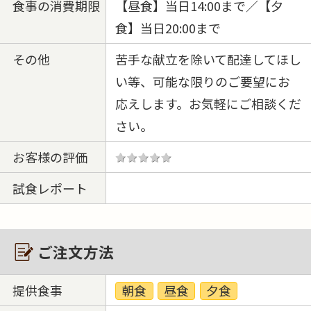
食事の消費期限
【昼食】当日14:00まで／【夕
食】当日20:00まで
その他
苦手な献立を除いて配達してほし
い等、可能な限りのご要望にお
応えします。お気軽にご相談くだ
さい。
お客様の評価
試食レポート
ご注文方法
提供食事
朝食
昼食
夕食