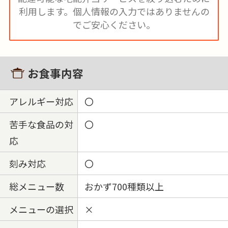
利用します。
個人情報の入力ではありませんの
でご安心ください。
お食事内容
アレルギー対応
〇
苦手な食品の対
〇
応
刻み対応
〇
総メニュー数
おかず700種類以上
メニューの選択
×