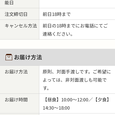
能日
注文締切日
前日18時まで
キャンセル方法
前日の18時までにお電話にてご
連絡ください。
お届け方法
お届け方法
原則、対面手渡しです。ご希望に
よっては、非対面渡しも可能で
す。
お届け時間
【昼食】10:00～12:00／【夕食】
14:30～18:00