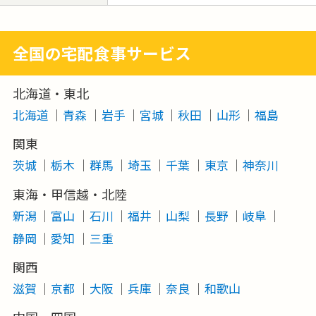
全国の宅配食事サービス
北海道・東北
北海道
青森
岩手
宮城
秋田
山形
福島
関東
茨城
栃木
群馬
埼玉
千葉
東京
神奈川
東海・甲信越・北陸
新潟
富山
石川
福井
山梨
長野
岐阜
静岡
愛知
三重
関西
滋賀
京都
大阪
兵庫
奈良
和歌山