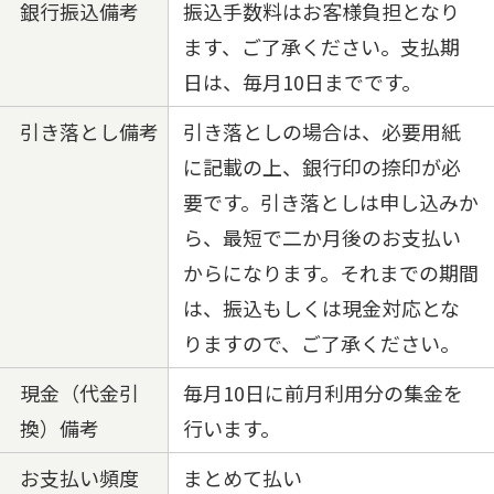
銀行振込備考
振込手数料はお客様負担となり
ます、ご了承ください。支払期
日は、毎月10日までです。
引き落とし備考
引き落としの場合は、必要用紙
に記載の上、銀行印の捺印が必
要です。引き落としは申し込みか
ら、最短で二か月後のお支払い
からになります。それまでの期間
は、振込もしくは現金対応とな
りますので、ご了承ください。
現金（代金引
毎月10日に前月利用分の集金を
換）備考
行います。
お支払い頻度
まとめて払い