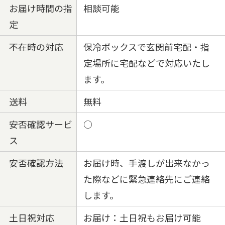
お届け時間の指
相談可能
定
不在時の対応
保冷ボックスで玄関前宅配・指
定場所に宅配などで対応いたし
ます。
送料
無料
安否確認サービ
○
ス
安否確認方法
お届け時、手渡しが出来なかっ
た際などに緊急連絡先にご連絡
します。
土日祝対応
お届け：土日祝もお届け可能