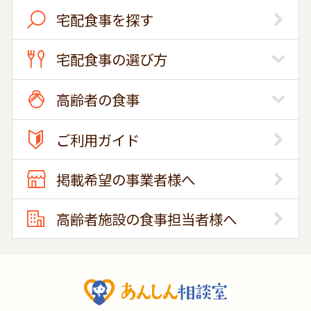
宅配食事を探す
宅配食事の選び方
高齢者の食事
ご利用ガイド
掲載希望の事業者様へ
高齢者施設の食事担当者様へ