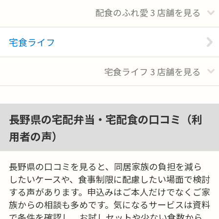
配食のふれ愛
3
店舗を
宅食ライフ
宅食ライフ
3
店舗を
長野県の宅配弁当・宅配食の口コミ（利
用者の声）
長野県の口コミを見ると、同居家族の負担を減ら
したいケースや、食事制限に配慮したい場面で検討
する声があります。申込みはご本人だけでなくご家
族からの相談も多めです。気になるサービスは資料
で条件を確認し、お試しセットや少ない食数から