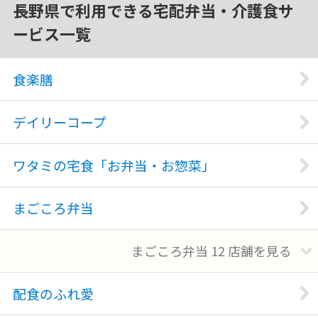
長野県で利用できる宅配弁当・介護食サ
ービス一覧
食楽膳
デイリーコープ
ワタミの宅食「お弁当・お惣菜」
まごころ弁当
まごころ弁当
12
店舗を
配食のふれ愛