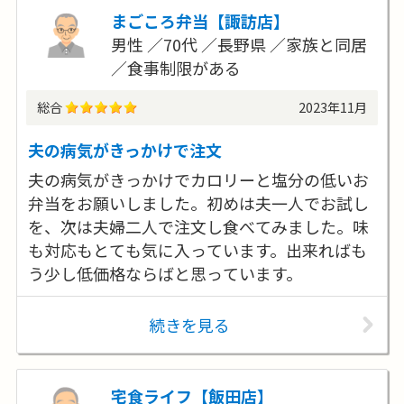
まごころ弁当【諏訪店】
男性
70代
長野県
家族と同居
食事制限がある
総合
2023年11月
夫の病気がきっかけで注文
夫の病気がきっかけでカロリーと塩分の低いお
弁当をお願いしました。初めは夫一人でお試し
を、次は夫婦二人で注文し食べてみました。味
も対応もとても気に入っています。出来ればも
う少し低価格ならばと思っています。
続きを見る
宅食ライフ【飯田店】