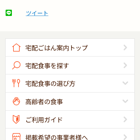
ツイート
宅配ごはん案内トップ
宅配食事を探す
宅配食事の選び方
高齢者の食事
ご利用ガイド
掲載希望の事業者様へ