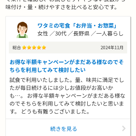
味付け・量・続けやすさを比べると安心です。
ワタミの宅食「お弁当・お惣菜」
女性
30代
長野県
一人暮らし
総合
2024年11月
お得な半額キャンペーンがまだある様なのでそ
ちらを利用してみて検討したい
試食で利用いたしました。量、味共に満足でし
たが毎日続けるには少しお値段がお高いか
も…。 お得な半額キャンペーンがまだある様な
のでそちらを利用してみて検討したいと思いま
す。 どうも有難うございました。
続きを見る