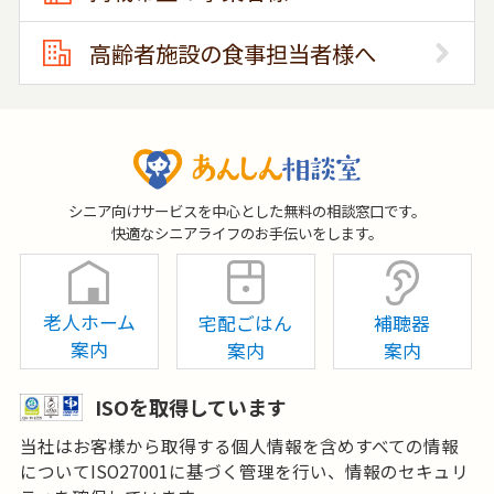
高齢者施設の食事担当者様へ
シニア向けサービスを中心とした無料の相談窓口です。
快適なシニアライフのお手伝いをします。
老人ホーム
宅配ごはん
補聴器
案内
案内
案内
ISOを取得しています
当社はお客様から取得する個人情報を含めすべての情報
についてISO27001に基づく管理を行い、情報のセキュリ