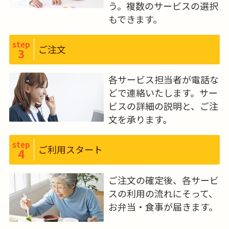
う。複数のサービスの選択
もできます。
step
ご注文
3
各サービス担当者が電話な
どで連絡いたします。サー
ビスの詳細の説明と、ご注
文を承ります。
step
ご利用スタート
4
ご注文の確定後、各サービ
スの利用の流れにそって、
お弁当・食事が届きます。