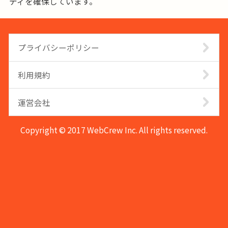
ティを確保しています。
プライバシーポリシー
利用規約
運営会社
Copyright © 2017 WebCrew Inc. All rights reserved.