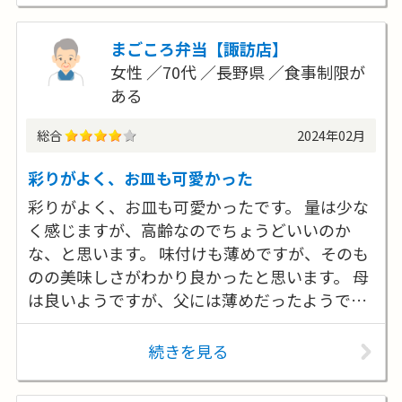
まごころ弁当【諏訪店】
女性
70代
長野県
食事制限が
ある
総合
2024年02月
彩りがよく、お皿も可愛かった
彩りがよく、お皿も可愛かったです。 量は少な
く感じますが、高齢なのでちょうどいいのか
な、と思います。 味付けも薄めですが、そのも
のの美味しさがわかり良かったと思います。 母
は良いようですが、父には薄めだったようです
が。 対応もとても親切だったと言っていまし
た。 また、困ったときはお願いしたいです。
続きを見る