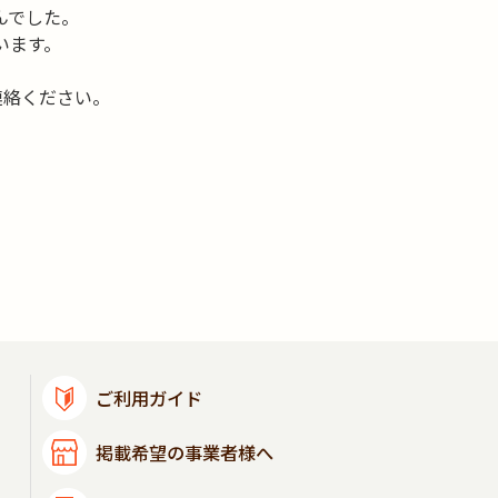
んでした。
います。
連絡ください。
ご利用ガイド
掲載希望の事業者様へ