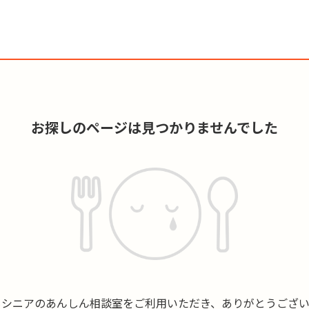
お探しのページは見つかりませんでした
もシニアのあんしん相談室をご利用いただき、ありがとうござい