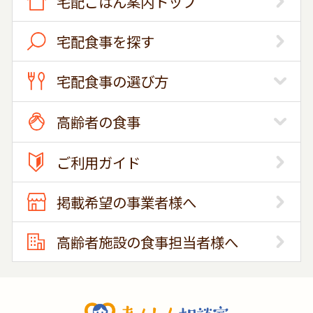
宅配ごはん案内トップ
宅配食事を探す
宅配食事の選び方
高齢者の食事
ご利用ガイド
掲載希望の事業者様へ
高齢者施設の食事担当者様へ