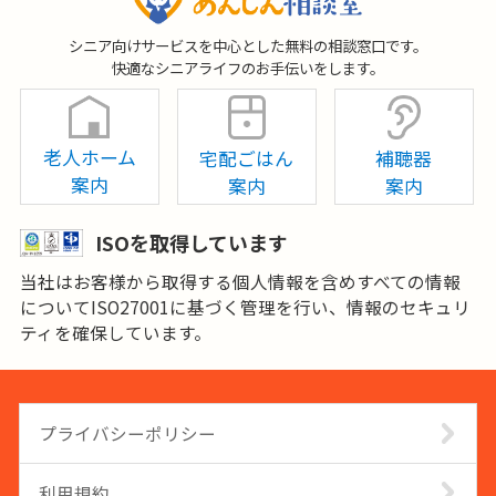
シニア向けサービスを中心とした無料の相談窓口です。
快適なシニアライフのお手伝いをします。
老人ホーム
宅配ごはん
補聴器
案内
案内
案内
ISOを取得しています
当社はお客様から取得する個人情報を含めすべての情報
についてISO27001に基づく管理を行い、情報のセキュリ
ティを確保しています。
プライバシーポリシー
利用規約