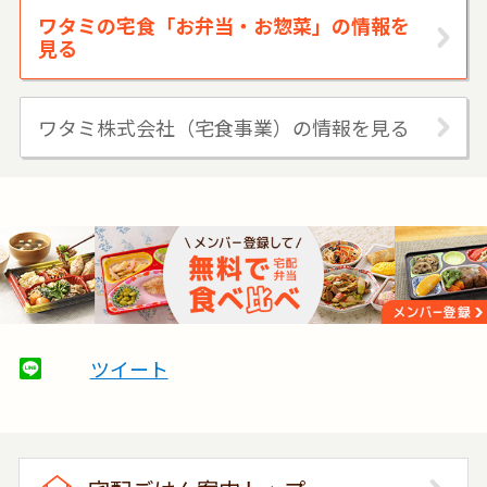
ワタミの宅食「お弁当・お惣菜」の情報を
見る
ワタミ株式会社（宅食事業）の情報を見る
ツイート