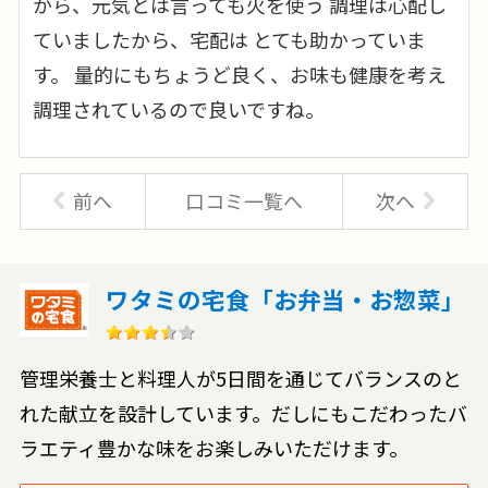
から、元気とは言っても火を使う 調理は心配し
ていましたから、宅配は とても助かっていま
す。 量的にもちょうど良く、お味も健康を考え
調理されているので良いですね。
前へ
口コミ一覧へ
次へ
ワタミの宅食「お弁当・お惣菜」
管理栄養士と料理人が5日間を通じてバランスのと
れた献立を設計しています。だしにもこだわったバ
ラエティ豊かな味をお楽しみいただけます。