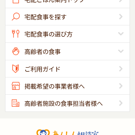
宅配食事を探す
宅配食事の選び方
高齢者の食事
ご利用ガイド
掲載希望の事業者様へ
高齢者施設の食事担当者様へ