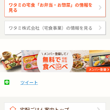
ワタミの宅食「お弁当・お惣菜」の情報を
見る
ワタミ株式会社（宅食事業）の情報を見る
ツイート
宅配ごはん案内トップ