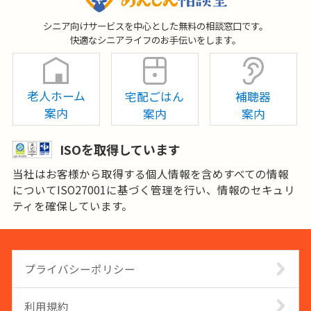
シニア向けサービスを中心とした無料の相談窓口です。
快適なシニアライフのお手伝いをします。
老人ホーム
宅配ごはん
補聴器
案内
案内
案内
ISOを取得しています
当社はお客様から取得する個人情報を含めすべての情報
についてISO27001に基づく管理を行い、情報のセキュリ
ティを確保しています。
プライバシーポリシー
利用規約