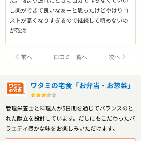
た。何より疲れたときに自分で作らなくていい
し楽ができて良いなぁーと思ったけどやはりコ
ストが高くなりすぎるので継続して頼めないの
が残念
前へ
口コミ一覧へ
次へ
ワタミの宅食「お弁当・お惣菜」
管理栄養士と料理人が5日間を通じてバランスのと
れた献立を設計しています。だしにもこだわったバ
ラエティ豊かな味をお楽しみいただけます。