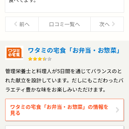
前へ
口コミ一覧へ
次へ
ワタミの宅食「お弁当・お惣菜」
管理栄養士と料理人が5日間を通じてバランスのと
れた献立を設計しています。だしにもこだわったバ
ラエティ豊かな味をお楽しみいただけます。
ワタミの宅食「お弁当・お惣菜」の情報を
見る