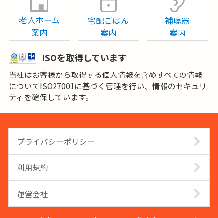
老人ホーム
宅配ごはん
補聴器
案内
案内
案内
ISOを取得しています
当社はお客様から取得する個人情報を含めすべての情報
についてISO27001に基づく管理を行い、情報のセキュリ
ティを確保しています。
プライバシーポリシー
利用規約
運営会社