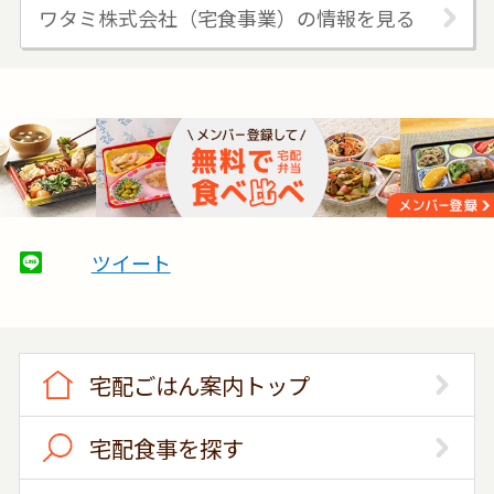
ワタミ株式会社（宅食事業）の情報を見る
ツイート
宅配ごはん案内トップ
宅配食事を探す