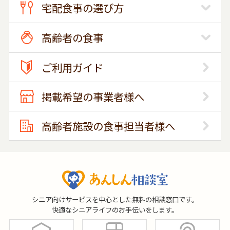
宅配食事の選び方
高齢者の食事
ご利用ガイド
掲載希望の事業者様へ
高齢者施設の食事担当者様へ
シニア向けサービスを中心とした無料の相談窓口です。
快適なシニアライフのお手伝いをします。