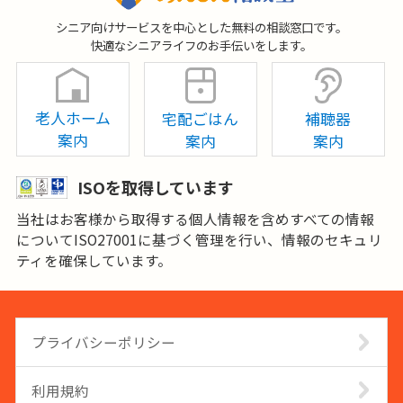
シニア向けサービスを中心とした無料の相談窓口です。
快適なシニアライフのお手伝いをします。
老人ホーム
宅配ごはん
補聴器
案内
案内
案内
ISOを取得しています
当社はお客様から取得する個人情報を含めすべての情報
についてISO27001に基づく管理を行い、情報のセキュリ
ティを確保しています。
プライバシーポリシー
利用規約