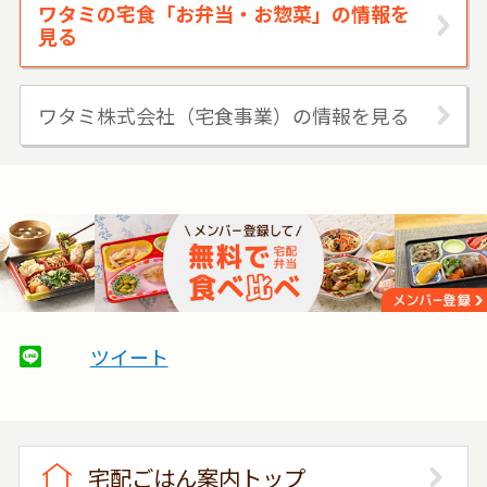
ワタミの宅食「お弁当・お惣菜」の情報を
見る
ワタミ株式会社（宅食事業）の情報を見る
ツイート
宅配ごはん案内トップ