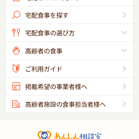
宅配食事を探す
宅配食事の選び方
高齢者の食事
ご利用ガイド
掲載希望の事業者様へ
高齢者施設の食事担当者様へ