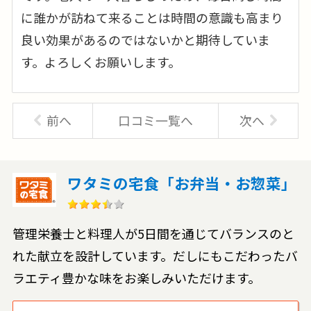
に誰かが訪ねて来ることは時間の意識も高まり
良い効果があるのではないかと期待していま
す。よろしくお願いします。
前へ
口コミ一覧へ
次へ
ワタミの宅食「お弁当・お惣菜」
管理栄養士と料理人が5日間を通じてバランスのと
れた献立を設計しています。だしにもこだわったバ
ラエティ豊かな味をお楽しみいただけます。