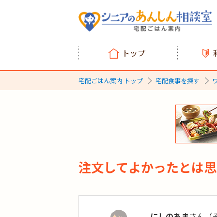
トップ
宅配ごはん案内 トップ
宅配食事を探す
注文してよかったとは思
にしのあま
さん（