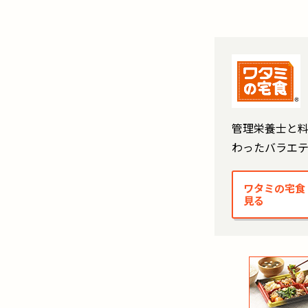
管理栄養士と料
わったバラエ
ワタミの宅食
見る