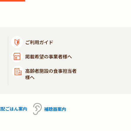
ご利用ガイド
掲載希望の事業者様へ
高齢者施設の食事担当者
様へ
宅配ごはん
案内
補聴器
案内