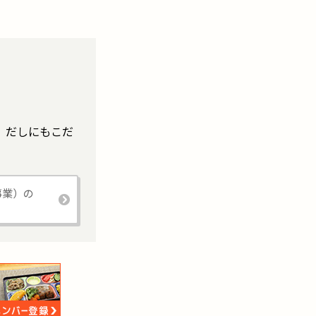
。だしにもこだ
事業）の