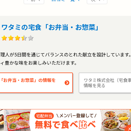
ワタミの宅食「お弁当・お惣菜」
理人が5日間を通じてバランスのとれた献立を設計しています
ティ豊かな味をお楽しみいただけます。
「お弁当・お惣菜」の情報を
ワタミ株式会社（宅食
情報を見る