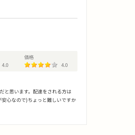
価格
4.0
4.0
だと思います。配達をされる方は
が安心なので)ちょっと難しいですか