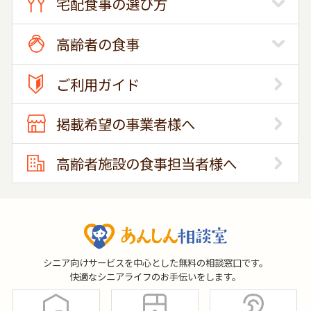
宅配食事の選び方
高齢者の食事
ご利用ガイド
掲載希望の事業者様へ
高齢者施設の食事担当者様へ
シニア向けサービスを中心とした無料の相談窓口です。
快適なシニアライフのお手伝いをします。