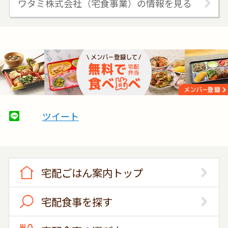
ワタミ株式会社（宅食事業）の情報を見る
ツイート
宅配ごはん案内トップ
宅配食事を探す