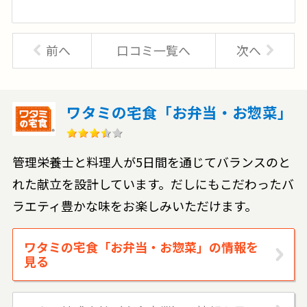
前へ
口コミ一覧へ
次へ
ワタミの宅食「お弁当・お惣菜」
管理栄養士と料理人が5日間を通じてバランスのと
れた献立を設計しています。だしにもこだわったバ
ラエティ豊かな味をお楽しみいただけます。
ワタミの宅食「お弁当・お惣菜」の情報を
見る