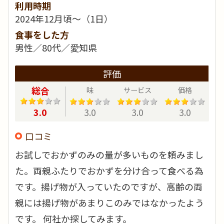
利用時期
2024年12月頃～（1日）
食事をした方
男性／80代／愛知県
評価
総合
味
サービス
価格
3.0
3.0
3.0
3.0
口コミ
お試しでおかずのみの量が多いものを頼みまし
た。両親ふたりでおかずを分け合って食べる為
です。揚げ物が入っていたのですが、高齢の両
親には揚げ物があまりこのみではなかったよう
です。 何社か探してみます。