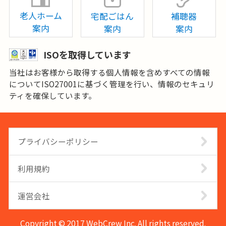
老人ホーム
宅配ごはん
補聴器
案内
案内
案内
ISOを取得しています
当社はお客様から取得する個人情報を含めすべての情報
についてISO27001に基づく管理を行い、情報のセキュリ
ティを確保しています。
プライバシーポリシー
利用規約
運営会社
Copyright © 2017 WebCrew Inc. All rights reserved.