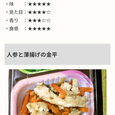
・味 ：★★★★★
・見た目：★★★★☆
・香り ：★★★☆☆
・食感 ：★★★★★
人参と薄揚げの金平