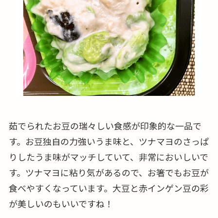
茹でられたお豆の瑞々しい食感が印象的な一品で
す。お豆独自の力強いうま味と、ツナマヨのさっぱ
りしたうま味がマッチしていて、非常においしいで
す。ツナマヨに粘り気があるので、お箸でもお豆が
食べやすくなっています。大豆と赤インゲン豆の彩
が美しいのもいいですね！