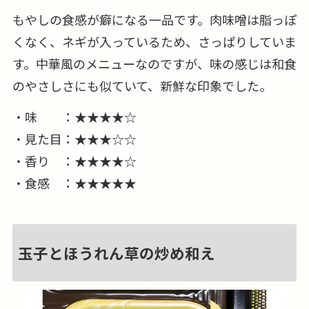
もやしの食感が癖になる一品です。肉味噌は脂っぽ
くなく、ネギが入っているため、さっぱりしていま
す。中華風のメニューなのですが、味の感じは和食
のやさしさにも似ていて、新鮮な印象でした。
・味 ：★★★★☆
・見た目：★★★☆☆
・香り ：★★★★☆
・食感 ：★★★★★
玉子とほうれん草の炒め和え