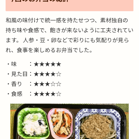
和風の味付けで統一感を持たせつつ、素材独自の
持ち味や食感で、飽きが来ないように工夫されてい
ます。 人参・豆・卵などで彩りにも気配りが見ら
れ、食事を楽しめるお弁当でした。
・味 ：★★★★★
・見た目：★★★★☆
・香り ：★★★☆☆
・食感 ：★★★★☆