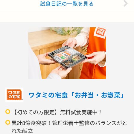
試食日記の一覧を見る
ワタミの宅食「お弁当・お惣菜」
【初めての方限定】無料試食実施中！
累計8億食突破！管理栄養士監修のバランスがと
れた献立