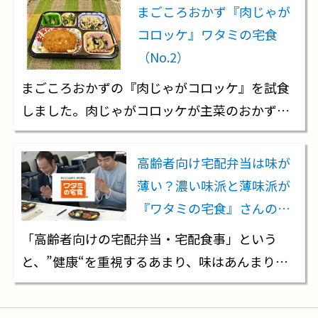
まごころおかず『肉じゃが
コロッケ』ワタミの宅食
（No.2）
まごころおかずの『肉じゃがコロッケ』を試食
しました。肉じゃがコロッケが主菜のおかず…
高齢者向け宅配弁当は味が
薄い？濃い味派と薄味派が
『ワタミの宅食』さんの…
「高齢者向けの宅配弁当・宅配食事」という
と、”健康“を重視するあまり、味はあんまり…