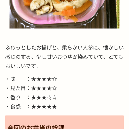
ふわっとしたお揚げと、柔らかい人参に、懐かしい
感じのする、少し甘いおつゆが染みていて、とても
おいしいです。
・味 ：★★★★☆
・見た目：★★★★☆
・香り ：★★★☆☆
・食感 ：★★★★★
今回のお弁当の総評