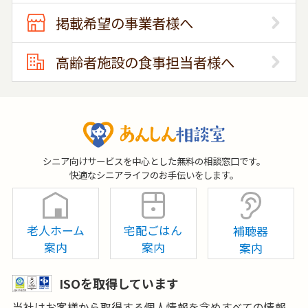
掲載希望の事業者様へ
高齢者施設の食事担当者様へ
シニア向けサービスを中心とした無料の相談窓口です。
快適なシニアライフのお手伝いをします。
老人ホーム
宅配ごはん
補聴器
案内
案内
案内
ISOを取得しています
当社はお客様から取得する個人情報を含めすべての情報