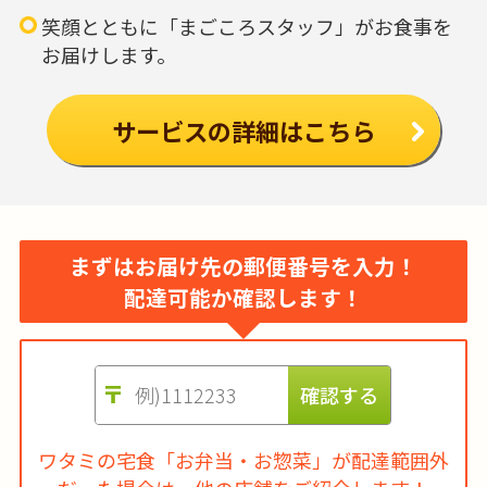
笑顔とともに「まごころスタッフ」がお食事を
お届けします。
サービスの詳細はこちら
まずはお届け先の郵便番号を入力！
配達可能か確認します！
ワタミの宅食「お弁当・お惣菜」が配達範囲外