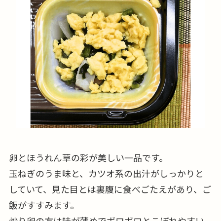
卵とほうれん草の彩が美しい一品です。
玉ねぎのうま味と、カツオ系の出汁がしっかりと
していて、見た目とは裏腹に食べごたえがあり、ご
飯がすすみます。
炒り卵の方は味が薄めでボロボロとこぼれやすい