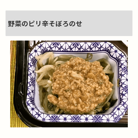
野菜のピリ辛そぼろのせ