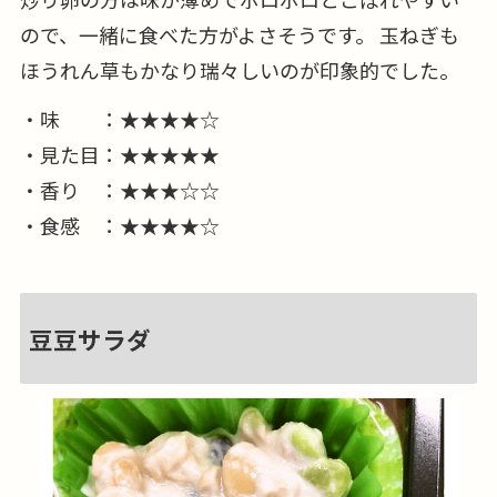
ので、一緒に食べた方がよさそうです。 玉ねぎも
ほうれん草もかなり瑞々しいのが印象的でした。
・味 ：★★★★☆
・見た目：★★★★★
・香り ：★★★☆☆
・食感 ：★★★★☆
豆豆サラダ