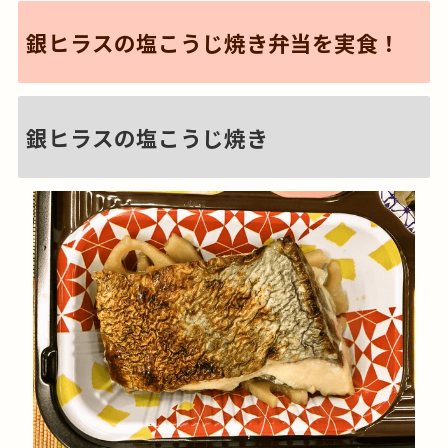
銀ヒラスの塩こうじ焼き弁当を実食！
銀ヒラスの塩こうじ焼き