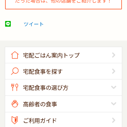
だった場合は、他の店舗をご紹介します！
ツイート
宅配ごはん案内トップ
宅配食事を探す
宅配食事の選び方
高齢者の食事
ご利用ガイド