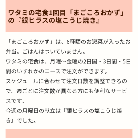
ワタミの宅食1回目「まごころおかず」
の『銀ヒラスの塩こうじ焼き』
「まごころおかず」は、6種類のお惣菜が入ったお
弁当。ごはんはついていません。
ワタミの宅食は、月曜～金曜の2日間・3日間・5日
間のいずれかのコースで注文ができます。
スケジュールに合わせて注文日数を調整できるの
で、週ごとに注文数が異なる方にも便利なサービ
スです。
今週の月曜日の献立は『銀ヒラスの塩こうじ焼
き』でした。