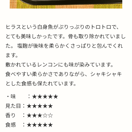
ヒラスという白身魚がぷりっぷりのトロトロで、
とても美味しかったです。骨も取り除かれていまし
た。 塩麴が後味を柔らかくさっぱりと包んでくれ
ます。
敷かれているレンコンにも味が染みています。
食べやすい柔らかさでありながら、シャキシャキ
とした食感も保たれています。
・味 ：★★★★★
見た目：★★★★★
香り ：★★★☆☆
食感 ：★★★★★