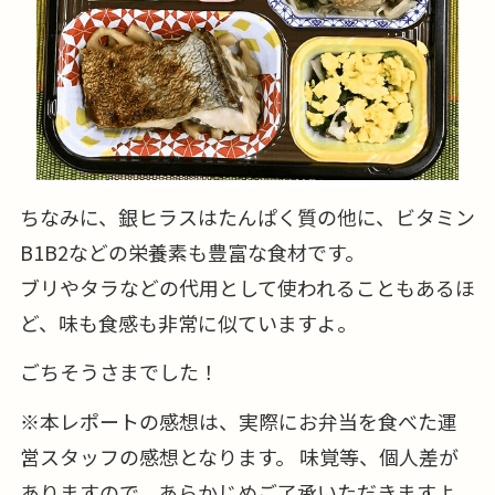
ちなみに、銀ヒラスはたんぱく質の他に、ビタミン
B1B2などの栄養素も豊富な食材です。
ブリやタラなどの代用として使われることもあるほ
ど、味も食感も非常に似ていますよ。
ごちそうさまでした！
※本レポートの感想は、実際にお弁当を食べた運
営スタッフの感想となります。 味覚等、個人差が
ありますので、あらかじめご了承いただきますよ