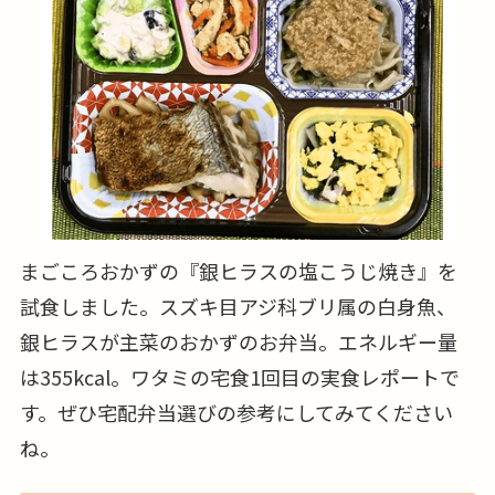
まごころおかずの『銀ヒラスの塩こうじ焼き』を
試食しました。スズキ目アジ科ブリ属の白身魚、
銀ヒラスが主菜のおかずのお弁当。エネルギー量
は355kcal。ワタミの宅食1回目の実食レポートで
す。ぜひ宅配弁当選びの参考にしてみてください
ね。