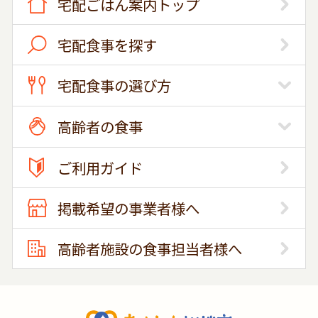
宅配ごはん案内トップ
宅配食事を探す
宅配食事の選び方
高齢者の食事
ご利用ガイド
掲載希望の事業者様へ
高齢者施設の食事担当者様へ