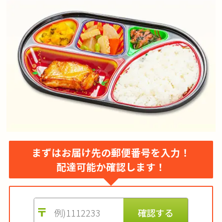
まずはお届け先の郵便番号を入力！
配達可能か確認します！