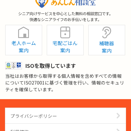
シニア向けサービスを中心とした無料の相談窓口です。
快適なシニアライフのお手伝いをします。
老人ホーム
宅配ごはん
補聴器
案内
案内
案内
ISOを取得しています
当社はお客様から取得する個人情報を含めすべての情報
についてISO27001に基づく管理を行い、情報のセキュリ
ティを確保しています。
プライバシーポリシー