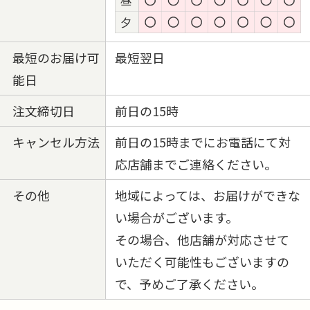
最短のお届け可
最短翌日
能日
注文締切日
前日の15時
キャンセル方法
前日の15時までにお電話にて対
応店舗までご連絡ください。
その他
地域によっては、お届けができな
い場合がございます。
その場合、他店舗が対応させて
いただく可能性もございますの
で、予めご了承ください。