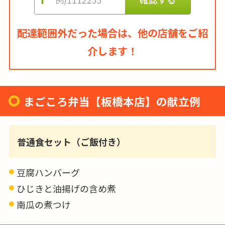
配達範囲外だった場合は、他の店舗をご紹
介します！
まごころ弁当【板橋本店】の献立例
普通食セット（ご飯付き）
豆腐ハンバーグ
ひじきと油揚げの含め煮
南瓜の煮つけ