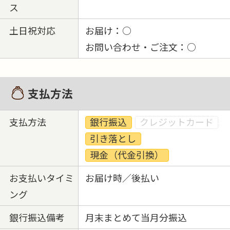
ス
土日祝対応
お届け：○
お問い合わせ・ご注文：○
支払方法
支払方法
銀行振込
クレジットカード
引き落とし
現金（代金引換）
お支払いタイミ
お届け時／後払い
ング
銀行振込備考
月末まとめて当月分振込