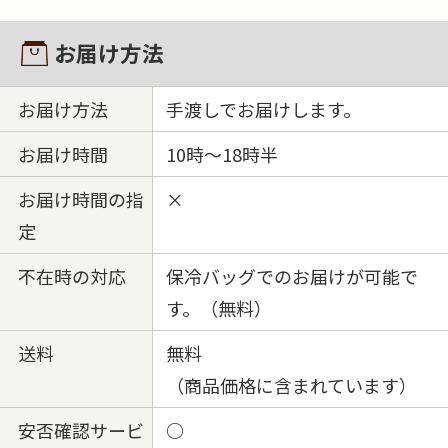
お届け方法
お届け方法
手渡しでお届けします。
お届け時間
10時～18時半
お届け時間の指
×
定
不在時の対応
保冷バッグでのお届けが可能で
す。（無料）
送料
無料
（商品価格に含まれています）
安否確認サービ
○