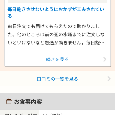
毎日飽きさせないようにおかずが工夫されてい
る
前日注文でも届けてもらえたので助かりまし
た。他のところは前の週の水曜までに注文しな
いといけないなど融通が効きません。毎日飽…
続きを見る
口コミの一覧を見る
お食事内容