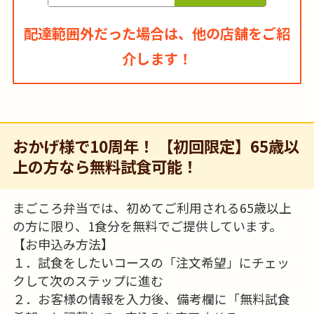
配達範囲外だった場合は、他の店舗をご紹
介します！
おかげ様で10周年！ 【初回限定】65歳以
上の方なら無料試食可能！
まごころ弁当では、初めてご利用される65歳以上
の方に限り、1食分を無料でご提供しています。
【お申込み方法】
１．試食をしたいコースの「注文希望」にチェッ
クして次のステップに進む
２．お客様の情報を入力後、備考欄に「無料試食