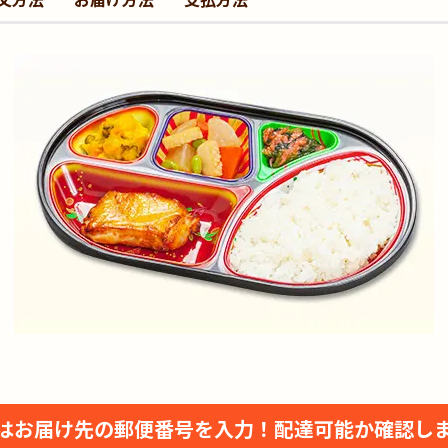
はお届け先の郵便番号を入力！
配達可能か確認し