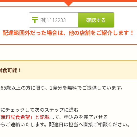
配達範囲外だった場合は、他の店舗をご紹介します！
試食可能！
65歳以上の方に限り、1食分を無料でご提供しています。
」にチェックして次のステップに進む
「無料試食希望」と記載
して、申込みを完了させる
からご連絡いたします。配達日は担当へ直接ご相談ください。