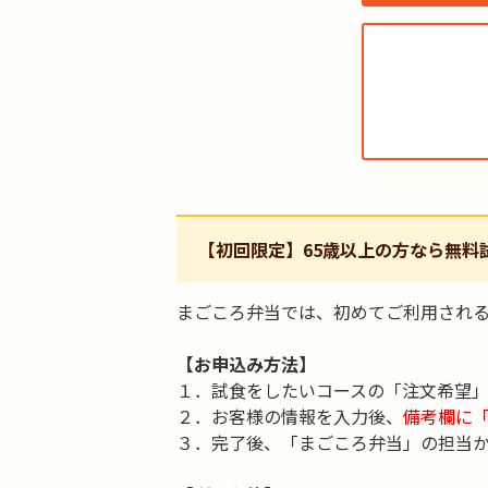
【初回限定】65歳以上の方なら無料
まごころ弁当では、初めてご利用される
【お申込み方法】
１．試食をしたいコースの「注文希望
２．お客様の情報を入力後、
備考欄に
３．完了後、「まごころ弁当」の担当