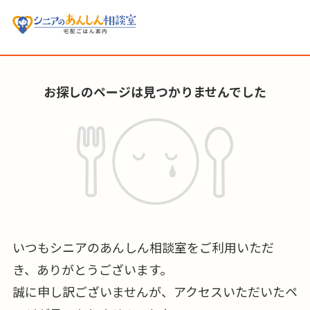
お探しのページは見つかりませんでした
いつもシニアのあんしん相談室をご利用いただ
き、ありがとうございます。
誠に申し訳ございませんが、アクセスいただいたペ