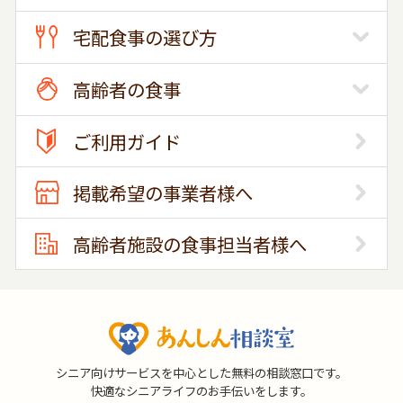
宅配食事の選び方
高齢者の食事
ご利用ガイド
掲載希望の事業者様へ
高齢者施設の食事担当者様へ
シニア向けサービスを中心とした無料の相談窓口です。
快適なシニアライフのお手伝いをします。