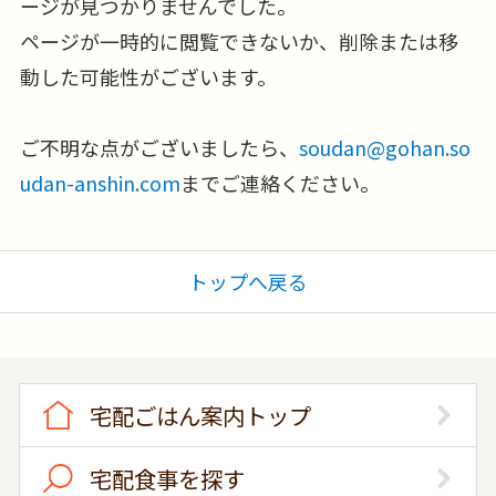
ージが見つかりませんでした。
ページが一時的に閲覧できないか、削除または移
動した可能性がございます。
ご不明な点がございましたら、
soudan@gohan.so
udan-anshin.com
までご連絡ください。
トップへ戻る
宅配ごはん案内トップ
宅配食事を探す