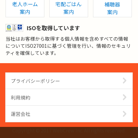
老人ホーム
宅配ごはん
補聴器
案内
案内
案内
ISOを取得しています
当社はお客様から取得する個人情報を含めすべての情報
についてISO27001に基づく管理を行い、情報のセキュリ
ティを確保しています。
プライバシーポリシー
利用規約
運営会社
Copyright © 2017 WebCrew Inc. All rights reserved.