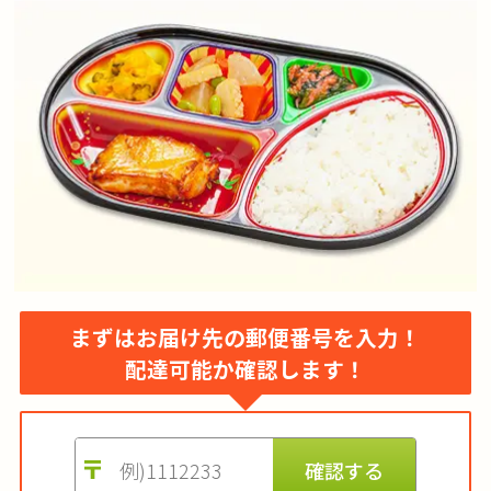
まずはお届け先の郵便番号を入力！
配達可能か確認します！