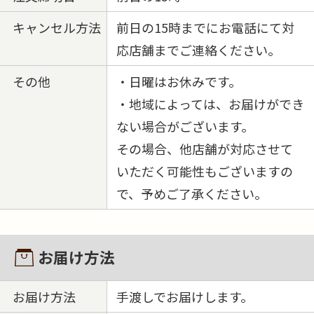
キャンセル方法
前日の15時までにお電話にて対
応店舗までご連絡ください。
その他
・日曜はお休みです。
・地域によっては、お届けができ
ない場合がございます。
その場合、他店舗が対応させて
いただく可能性もございますの
で、予めご了承ください。
お届け方法
お届け方法
手渡しでお届けします。