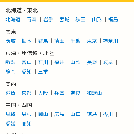
北海道・東北
北海道
青森
岩手
宮城
秋田
山形
福島
関東
茨城
栃木
群馬
埼玉
千葉
東京
神奈川
東海・甲信越・北陸
新潟
富山
石川
福井
山梨
長野
岐阜
静岡
愛知
三重
関西
滋賀
京都
大阪
兵庫
奈良
和歌山
中国・四国
鳥取
島根
岡山
広島
山口
徳島
香川
愛媛
高知