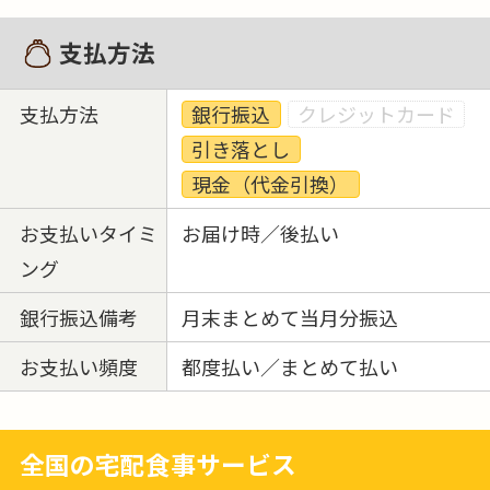
支払方法
支払方法
銀行振込
クレジットカード
引き落とし
現金（代金引換）
お支払いタイミ
お届け時／後払い
ング
銀行振込備考
月末まとめて当月分振込
お支払い頻度
都度払い／まとめて払い
全国の宅配食事サービス