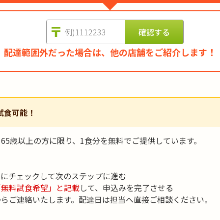
配達範囲外だった場合は、他の店舗をご紹介します！
試食可能！
65歳以上の方に限り、1食分を無料でご提供しています。
」にチェックして次のステップに進む
「無料試食希望」と記載
して、申込みを完了させる
からご連絡いたします。配達日は担当へ直接ご相談ください。