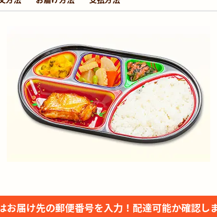
はお届け先の郵便番号を入力！
配達可能か確認し