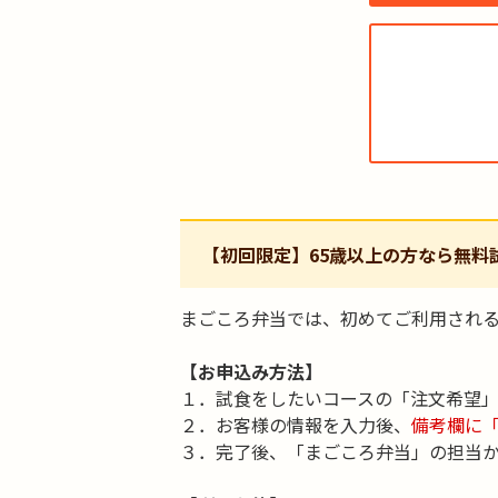
【初回限定】65歳以上の方なら無料
まごころ弁当では、初めてご利用される
【お申込み方法】
１．試食をしたいコースの「注文希望
２．お客様の情報を入力後、
備考欄に
３．完了後、「まごころ弁当」の担当