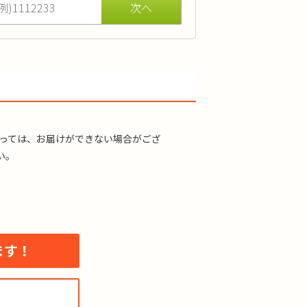
ます。
よっては、お届けができない場合がござ
い。
ます！