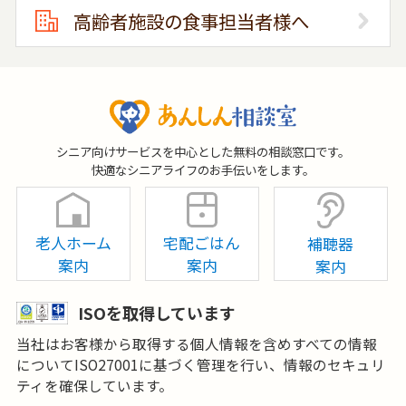
高齢者施設の食事担当者様へ
シニア向けサービスを中心とした無料の相談窓口です。
快適なシニアライフのお手伝いをします。
老人ホーム
宅配ごはん
補聴器
案内
案内
案内
ISOを取得しています
当社はお客様から取得する個人情報を含めすべての情報
についてISO27001に基づく管理を行い、情報のセキュリ
ティを確保しています。