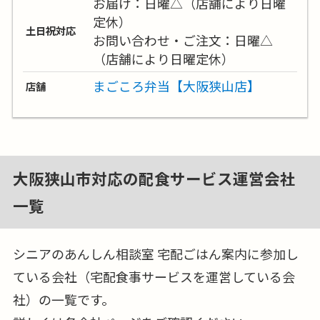
お届け：日曜△（店舗により日曜
定休）
土日祝対応
お問い合わせ・ご注文：日曜△
（店舗により日曜定休）
まごころ弁当【大阪狭山店】
店舗
大阪狭山市対応の配食サービス運営会社
一覧
シニアのあんしん相談室 宅配ごはん案内に参加し
ている会社（宅配食事サービスを運営している会
社）の一覧です。