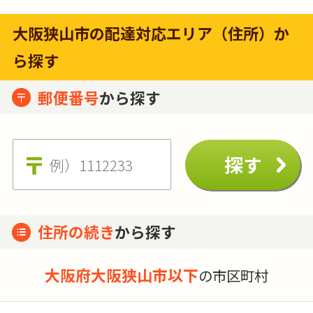
大阪狭山市の配達対応エリア（住所）か
ら探す
郵便番号
から探す
住所の続き
から探す
大阪府大阪狭山市以下
の市区町村