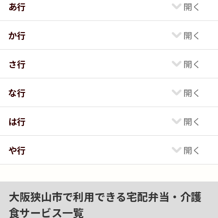
あ行
か行
さ行
な行
は行
や行
大阪狭山市で利用できる宅配弁当・介護
食サービス一覧