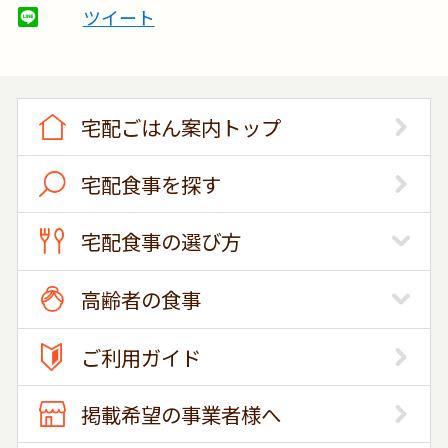
ツイート
宅配ごはん案内トップ
宅配食事を探す
宅配食事の選び方
高齢者の食事
ご利用ガイド
掲載希望の事業者様へ