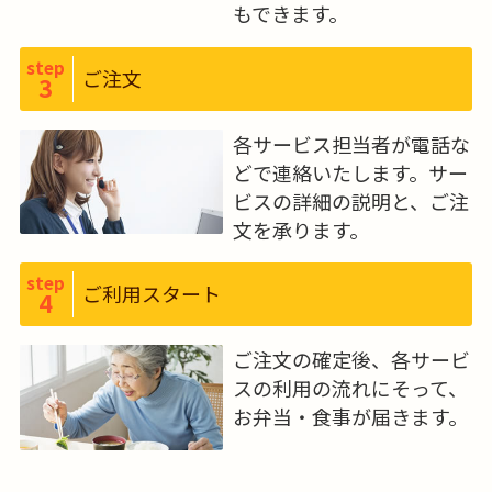
もできます。
step
ご注文
3
各サービス担当者が電話な
どで連絡いたします。サー
ビスの詳細の説明と、ご注
文を承ります。
step
ご利用スタート
4
ご注文の確定後、各サービ
スの利用の流れにそって、
お弁当・食事が届きます。