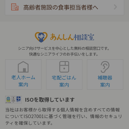
高齢者施設の食事担当者様へ
シニア向けサービスを中心とした無料の相談窓口です。
快適なシニアライフのお手伝いをします。
老人ホーム
宅配ごはん
補聴器
案内
案内
案内
ISOを取得しています
当社はお客様から取得する個人情報を含めすべての情報
についてISO27001に基づく管理を行い、情報のセキュリ
ティを確保しています。