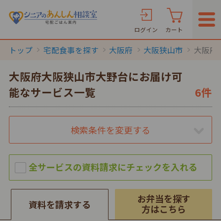
ログイン
カート
トップ
宅配食事を探す
大阪府
大阪狭山市
大阪府
大阪府大阪狭山市大野台にお届け可
能なサービス一覧
6件
検索条件を変更する
お弁当を探す
資料を請求する
方はこちら