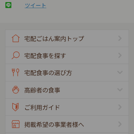
ツイート
宅配ごはん案内トップ
宅配食事を探す
宅配食事の選び方
高齢者の食事
ご利用ガイド
掲載希望の事業者様へ