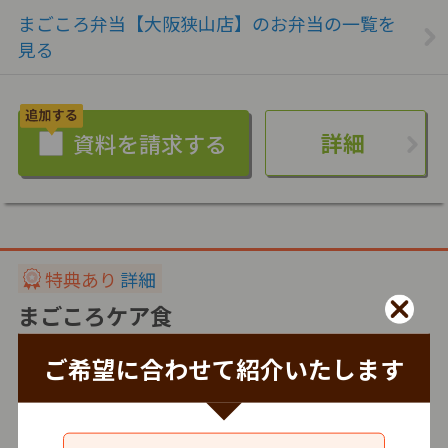
まごころ弁当【大阪狭山店】のお弁当の一覧を
見る
詳細
特典あり
詳細
まごころケア食
株式会社シルバーライフ
ご希望に合わせて紹介いたします
冷凍